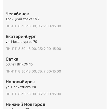
Челябинск
Троицкий тракт 17/2
ПН-ПТ: 8:30-18:00, СБ: 9:00-15:00
Екатеринбург
ул. Металлургов 70
ПН-ПТ: 8:30-18:00, СБ: 9:00-15:00
Сатка
50 лет ВЛКСМ 1б
ПН-ПТ: 8:30-18:00, СБ: 9:00-15:00
Новосибирск
ул. Плахотного, 2а
ПН-ПТ: 8:30-18:00, СБ: 9:00-15:00
Нижний Новгород