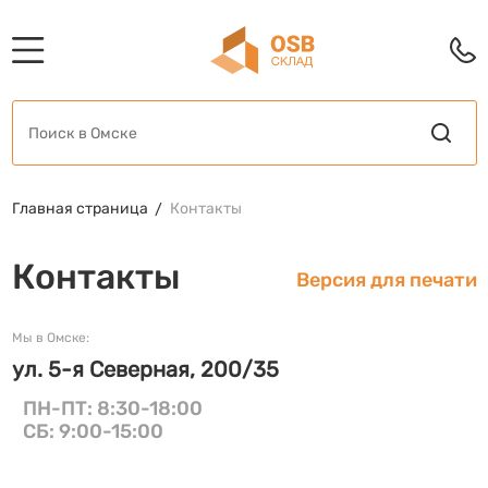
Главная страница
Контакты
Контакты
Версия для печати
Мы в Омске:
ул. 5-я Северная, 200/35
ПН-ПТ: 8:30-18:00
СБ: 9:00-15:00