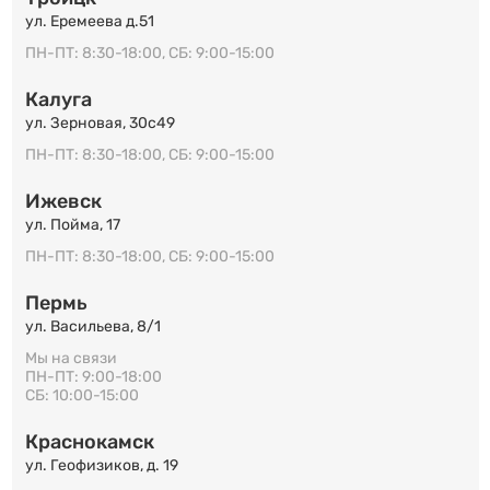
ул. Еремеева д.51
ПН-ПТ: 8:30-18:00, СБ: 9:00-15:00
Калуга
ул. Зерновая, 30с49
ПН-ПТ: 8:30-18:00, СБ: 9:00-15:00
Ижевск
ул. Пойма, 17
ПН-ПТ: 8:30-18:00, СБ: 9:00-15:00
Пермь
ул. Васильева, 8/1
Мы на связи
ПН-ПТ: 9:00-18:00
СБ: 10:00-15:00
Краснокамск
ул. Геофизиков, д. 19