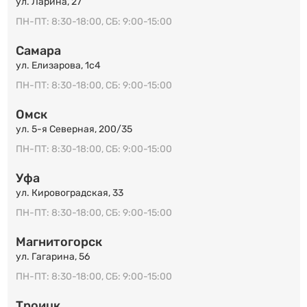
ул. Ларина, 27
ПН-ПТ: 8:30-18:00, СБ: 9:00-15:00
Самара
ул. Елизарова, 1с4
ПН-ПТ: 8:30-18:00, СБ: 9:00-15:00
Омск
ул. 5-я Северная, 200/35
ПН-ПТ: 8:30-18:00, СБ: 9:00-15:00
Уфа
ул. Кировоградская, 33
ПН-ПТ: 8:30-18:00, СБ: 9:00-15:00
Магнитогорск
ул. Гагарина, 56
ПН-ПТ: 8:30-18:00, СБ: 9:00-15:00
Троицк