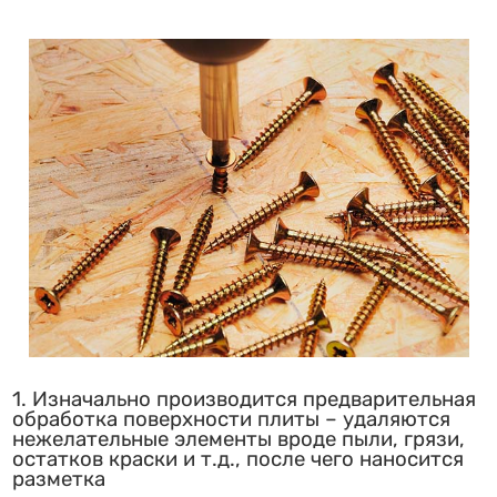
1. Изначально производится предварительная
обработка поверхности плиты – удаляются
нежелательные элементы вроде пыли, грязи,
остатков краски и т.д., после чего наносится
разметка