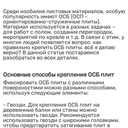
Среди изобилия листовых материалов, особую
популярность имеют ОСБ (ОСП -
ориентированно-стружечные плиты).
Материал используется в разных задачах –
для работ с полом, создания перегородок,
мероприятий по кровле и т.д. В связи с этим, у
многих людей появляется вопрос: как
правильно крепить ОСБ плиты, всё я делаю
верно? В данной статье постараемся
разобраться во всех деталях.
Основные способы крепления ОСБ плит
Фиксировать ОСБ плиты с различными
поверхностями можно разными способами,
используя следующие элементы:
Гвозди. Для крепления ОСБ плит на
деревянные балки или стены можно
использовать гвозди. Рекомендуется
использовать гвозди с широкими головками,
чтобы предотвратить затягивание плит в