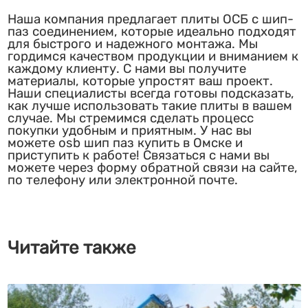
Наша компания предлагает плиты ОСБ с шип-
паз соединением, которые идеально подходят
для быстрого и надежного монтажа. Мы
гордимся качеством продукции и вниманием к
каждому клиенту. С нами вы получите
материалы, которые упростят ваш проект.
Наши специалисты всегда готовы подсказать,
как лучше использовать такие плиты в вашем
случае. Мы стремимся сделать процесс
покупки удобным и приятным. У нас вы
можете osb шип паз купить в Омске и
приступить к работе! Связаться с нами вы
можете через форму обратной связи на сайте,
по телефону или электронной почте.
Читайте также