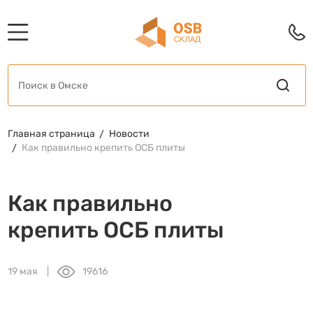
Главная страница
Новости
Как правильно крепить ОСБ плиты
Как правильно
крепить ОСБ плиты
19 мая
19616