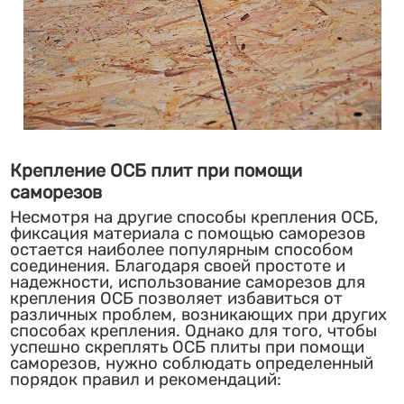
Крепление ОСБ плит при помощи
саморезов
Несмотря на другие способы крепления ОСБ,
фиксация материала с помощью саморезов
остается наиболее популярным способом
соединения. Благодаря своей простоте и
надежности, использование саморезов для
крепления ОСБ позволяет избавиться от
различных проблем, возникающих при других
способах крепления. Однако для того, чтобы
успешно скреплять ОСБ плиты при помощи
саморезов, нужно соблюдать определенный
порядок правил и рекомендаций: