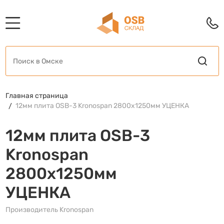
Главная страница
12мм плита OSB-3 Kronospan 2800х1250мм УЦЕНКА
12мм плита OSB-3
Kronospan
2800х1250мм
УЦЕНКА
Производитель Kronospan