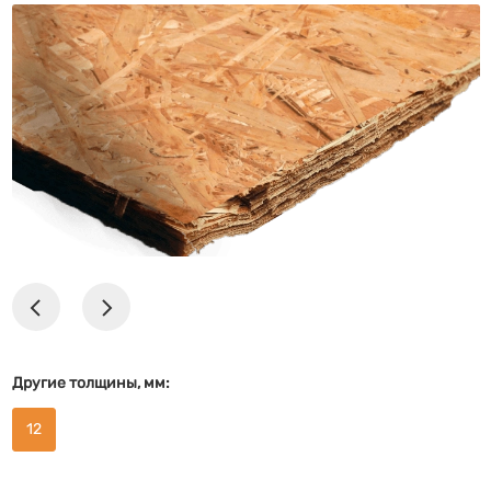
Другие толщины, мм:
12