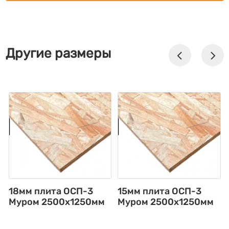
Другие размеры
18мм плита ОСП-3
15мм плита ОСП-3
Муром 2500х1250мм
Муром 2500х1250мм