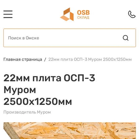
Главная страница
22мм плита ОСП-3 Муром 2500х1250мм
22мм плита ОСП-3
Муром
2500х1250мм
Производитель Муром