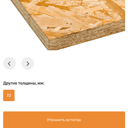
Другие толщины, мм:
22
Уточнить остаток